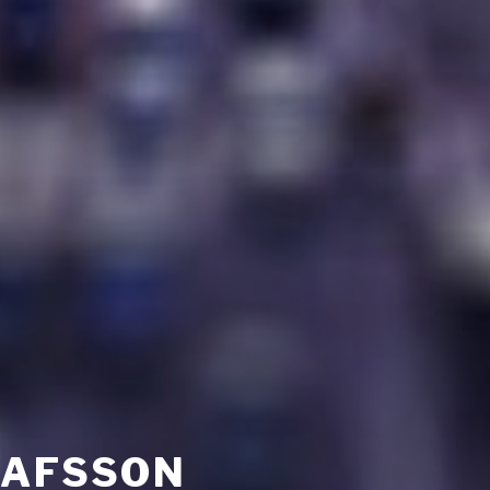
TAFSSON