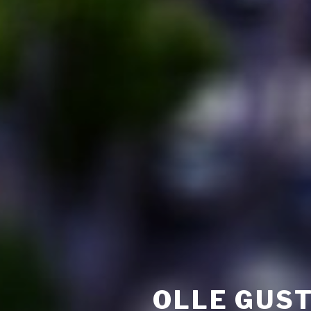
OLLE GUS