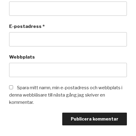
E-postadress
*
Webbplats
Spara mitt namn, min e-postadress och webbplats i
denna webbläsare till nästa gång jag skriver en
kommentar.