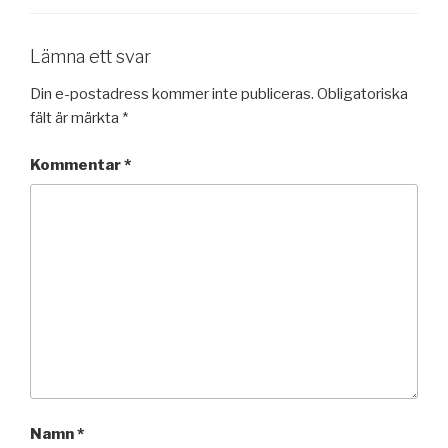
Lämna ett svar
Din e-postadress kommer inte publiceras.
Obligatoriska
fält är märkta
*
Kommentar
*
Namn
*